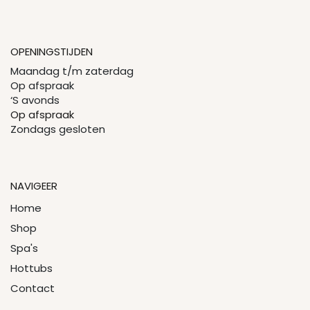
OPENINGSTIJDEN
Maandag t/m zaterdag
Op afspraak
‘S avonds
Op afspraak
Zondags gesloten
NAVIGEER
Home
Shop
Spa's
Hottubs
Contact