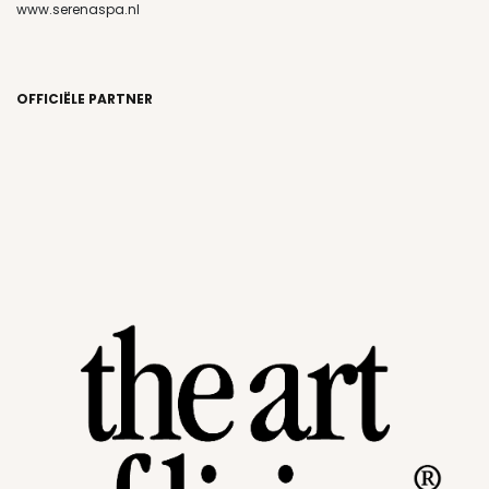
www.serenaspa.nl
OFFICIËLE PARTNER