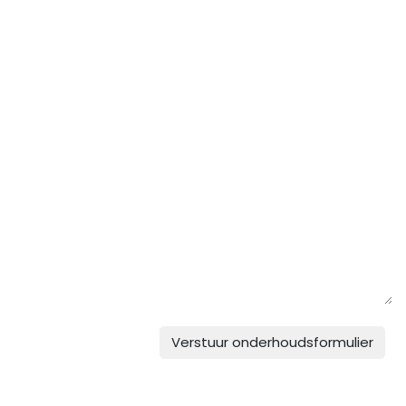
Verstuur onderhoudsformulier