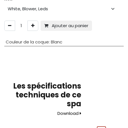
Ajouter au panier
Couleur de la coque
:
Blanc
Les spécifications
techniques de ce
spa
Download