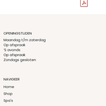
OPENINGSTIJDEN
Maandag t/m zaterdag
Op afspraak
‘S avonds
Op afspraak
Zondags gesloten
NAVIGEER
Home
Shop
Spa's