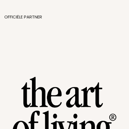
OFFICIËLE PARTNER