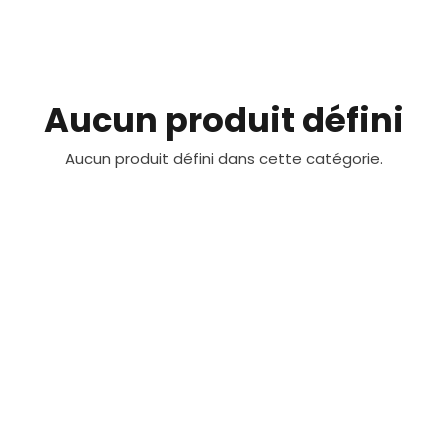
Aucun produit défini
Aucun produit défini dans cette catégorie.